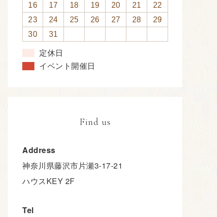
2026年 8月
日
月
火
水
木
金
土
1
2
3
4
5
6
7
8
9
10
11
12
13
14
15
16
17
18
19
20
21
22
23
24
25
26
27
28
29
30
31
定休日
イベント開催日
Find us