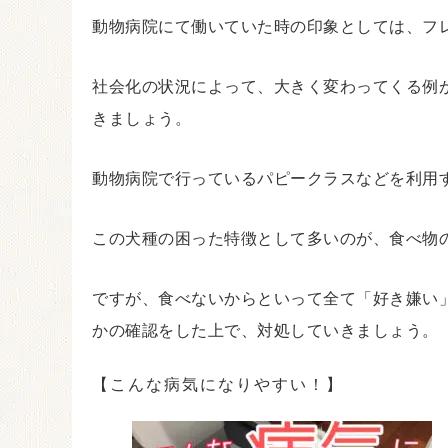
動物病院にて働いていた時の印象としては、フ
社会化の状況によって、大きく変わってくる例
きましょう。
動物病院で行っているパピークラスなどを利用
この犬種の困った特徴として多いのが、食べ物
ですが、食べないからといって全て「好き嫌い
かの確認をした上で、対処していきましょう。
【こんな病気になりやすい！】