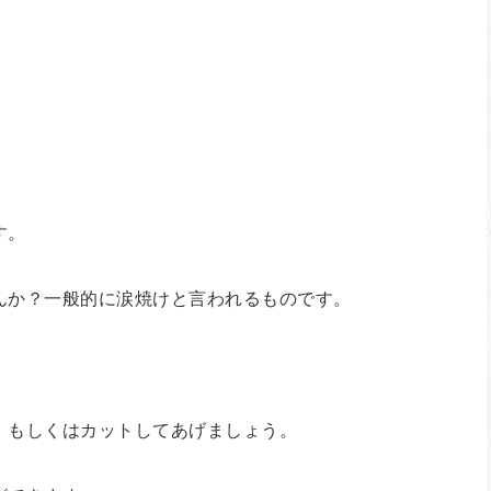
す。
んか？一般的に涙焼けと言われるものです。
、もしくはカットしてあげましょう。