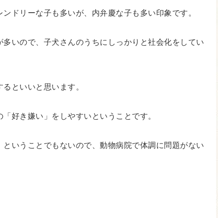
レンドリーな子も多いが、内弁慶な子も多い印象です。
が多いので、子犬さんのうちにしっかりと社会化をしてい
するといいと思います。
の「好き嫌い」をしやすいということです。
」ということでもないので、動物病院で体調に問題がない