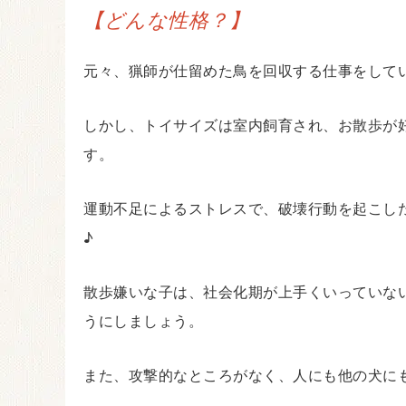
【どんな性格？】
元々、猟師が仕留めた鳥を回収する仕事をして
しかし、トイサイズは室内飼育され、お散歩が
す。
運動不足によるストレスで、破壊行動を起こし
♪
散歩嫌いな子は、社会化期が上手くいっていな
うにしましょう。
また、攻撃的なところがなく、人にも他の犬に