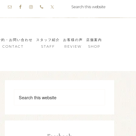
予約・お問い合わせ
スタッフ紹介
お客様の声
店舗案内
CONTACT
STAFF
REVIEW
SHOP