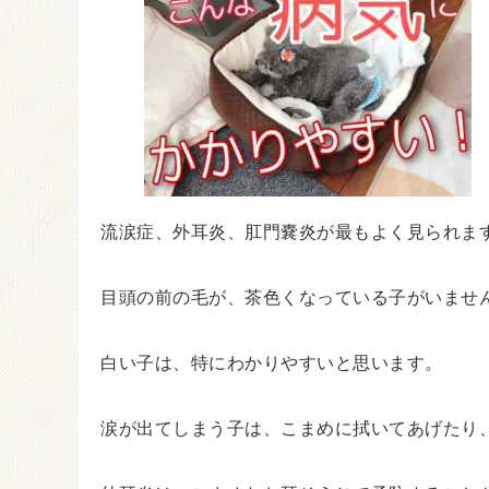
流涙症、外耳炎、肛門嚢炎が最もよく見られま
目頭の前の毛が、茶色くなっている子がいませ
白い子は、特にわかりやすいと思います。
涙が出てしまう子は、こまめに拭いてあげたり