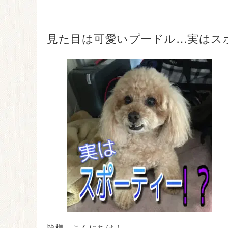
見た目は可愛いプードル…実はス
皆様、こんにちは！