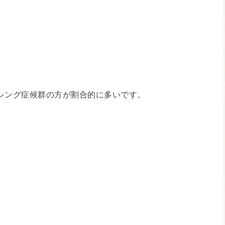
シング症候群の方が割合的に多いです。