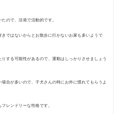
いたので、活発で活動的です。
好きではないからとお散歩に行かないお家も多いようで
たりする可能性があるので、運動はしっかりさせましょう
い場合が多いので、子犬さんの時にお外に慣れてもらうよ
もフレンドリーな性格です。