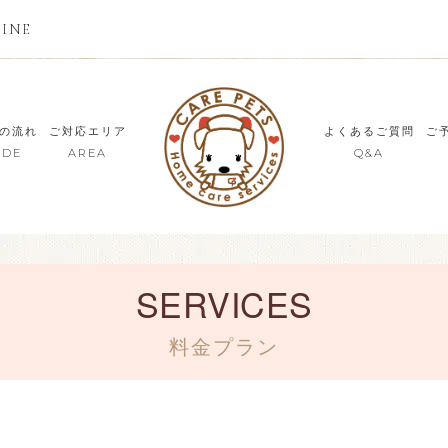
LINE
の流れ
ご対応エリア
よくあるご質問
ご
IDE
AREA
Q&A
SERVICES
料金プラン