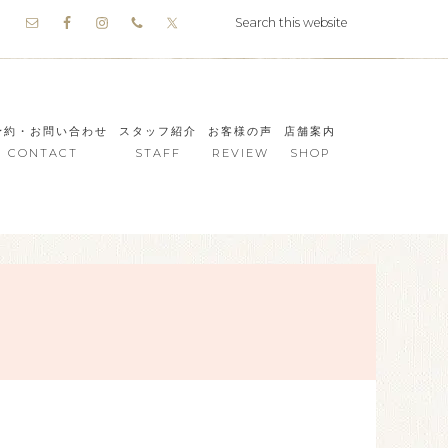
予約・お問い合わせ
スタッフ紹介
お客様の声
店舗案内
CONTACT
STAFF
REVIEW
SHOP