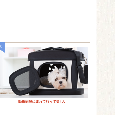
動物病院に連れて行って欲しい