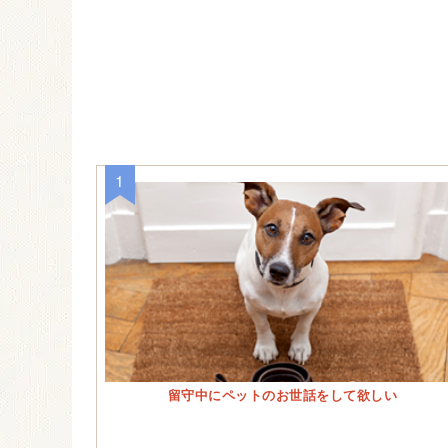
留守中にペットのお世話をして欲しい