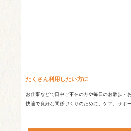
たくさん利用したい方に
お仕事などで日中ご不在の方や毎日のお散歩・
快適で良好な関係づくりのために、ケア、サポ