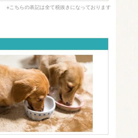
※こちらの表記は全て税抜きになっております