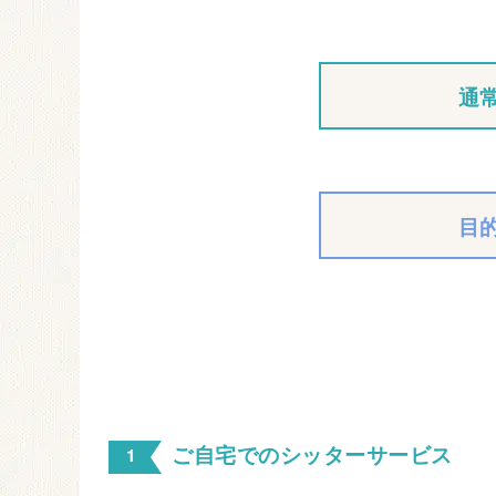
通
目
ご自宅でのシッターサービス