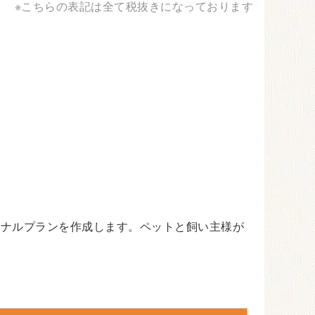
※こちらの表記は全て税抜きになっております
ジナルプランを作成します。ペットと飼い主様が