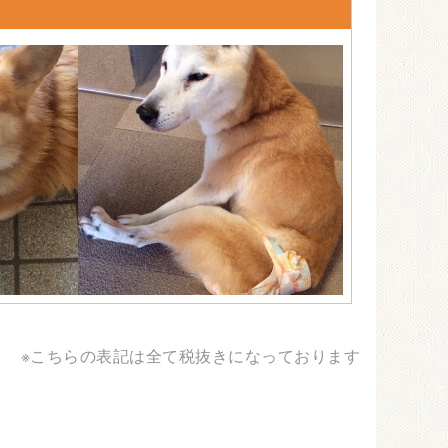
※こちらの表記は全て税抜きになっております