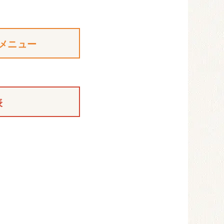
メニュー
表