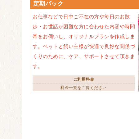
定期パック
お仕事などで日中ご不在の方や毎日のお散
歩・お世話が困難な方に合わせた内容や時間
帯をお伺いし、オリジナルプランを作成しま
す。ペットと飼い主様が快適で良好な関係づ
くりのために、ケア、サポートさせて頂きま
す。
ご利用料金
料金一覧をご覧ください