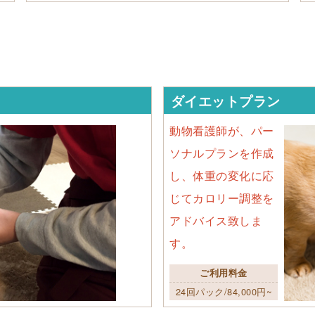
ダイエットプラン
動物看護師が、パー
ソナルプランを作成
し、体重の変化に応
じてカロリー調整を
アドバイス致しま
す。
ご利用料金
24回パック/84,000円~