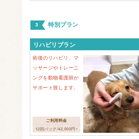
特別プラン
リハビリプラン
術後のリハビリ、マ
ッサージやトレーニ
ングを動物看護師が
サポート致します。
ご利用料金
12回パック/42,000円~