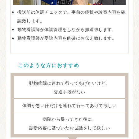
搬送前の体調チェックで、事前の症状や診察内容を確
認致します。
動物看護師が体調管理をしながら搬送致します。
動物看護師が受診内容を的確にお伝え致します。
このような方におすすめ
動物病院に連れて行ってあげたいけど、
交通手段がない
体調が悪い仔だけを連れて行ってあげて欲しい
病院から帰ってきた後に、
診断内容に基づいたお世話をして欲しい