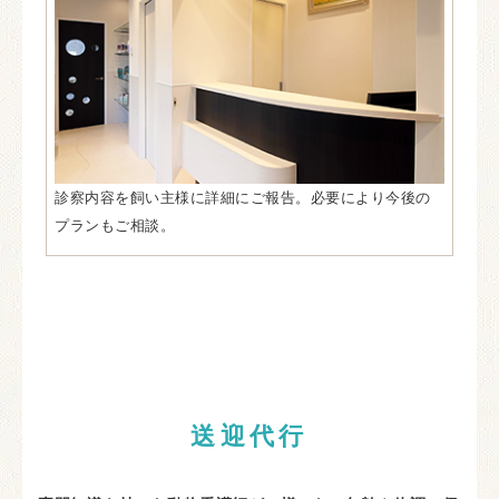
診察内容を飼い主様に詳細にご報告。必要により今後の
プランもご相談。
送迎代行