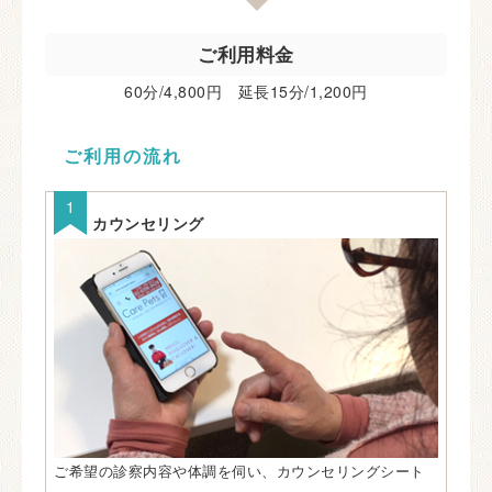
ご利用料金
60分/4,800円 延長15分/1,200円
ご利用の流れ
カウンセリング
ご希望の診察内容や体調を伺い、カウンセリングシート