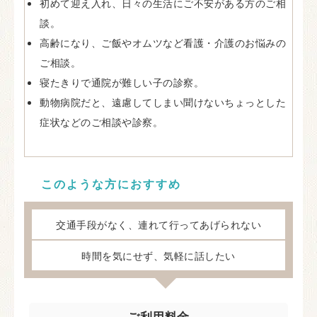
初めて迎え入れ、日々の生活にご不安がある方のご相
談。
高齢になり、ご飯やオムツなど看護・介護のお悩みの
ご相談。
寝たきりで通院が難しい子の診察。
動物病院だと、遠慮してしまい聞けないちょっとした
症状などのご相談や診察。
このような方におすすめ
交通手段がなく、連れて行ってあげられない
時間を気にせず、気軽に話したい
ご利用料金