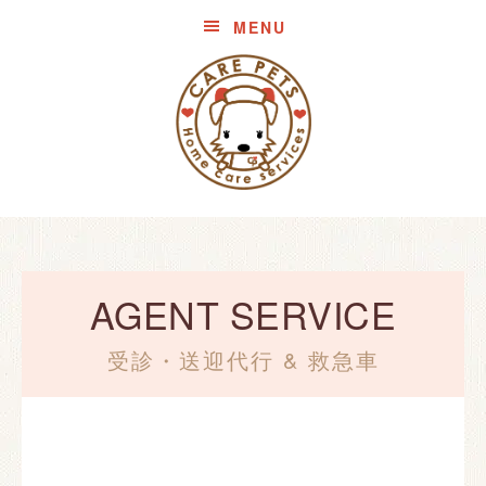
MENU
AGENT SERVICE
受診・送迎代行 & 救急車