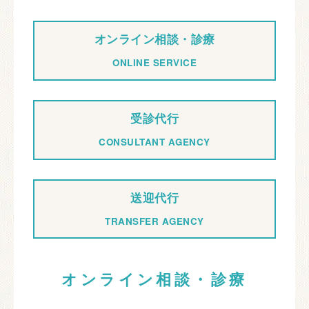
オンライン相談・診療
ONLINE SERVICE
受診代行
CONSULTANT AGENCY
送迎代行
TRANSFER AGENCY
オンライン相談・診療