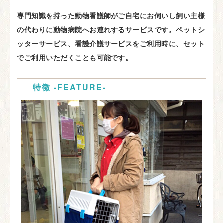
専門知識を持った動物看護師がご自宅にお伺いし飼い主様
の代わりに動物病院へお連れするサービスです。ペットシ
ッターサービス、看護介護サービスをご利用時に、セット
でご利用いただくことも可能です。
特徴 -FEATURE-