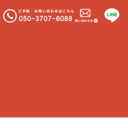
ご依頼先での出来事や伝言を飼い主様にお伝え致しま
す。定期的にご利用の際は、次回日程をお伺い致しま
す。
0