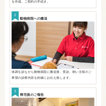
を作成。ご契約の手続き。
動物病院への搬送
体調を診ながら動物病院に搬送後、受診。飼い主様のご
希望の診察内容を的確にお伝え致します。
帰宅後のご報告