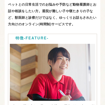
ペットとの日常生活でのお悩みや予防など動物看護師とお
話や相談をしたい方。通院が難しい子や寝たきりの子な
ど、獣医師と診察だけではなく、ゆっくりお話もされたい
方向けのオンライン(時間制)サービスです。
特徴-FEATURE-