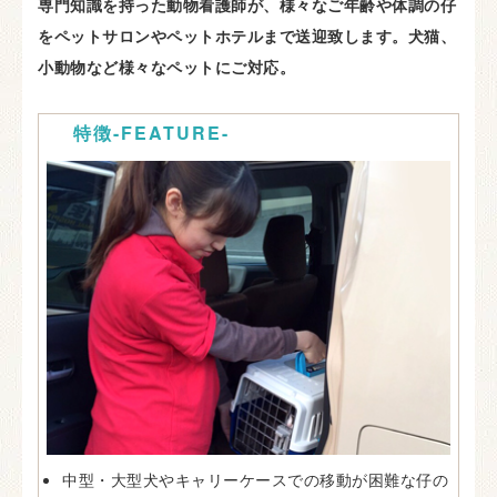
専門知識を持った動物看護師が、様々なご年齢や体調の仔
をペットサロンやペットホテルまで送迎致します。犬猫、
小動物など様々なペットにご対応。
特徴-FEATURE-
中型・大型犬やキャリーケースでの移動が困難な仔の