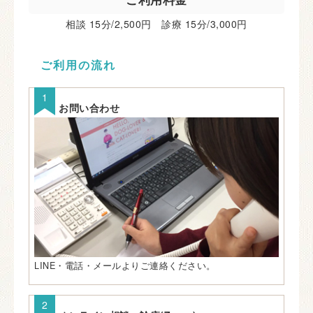
相談 15分/2,500円 診療 15分/3,000円
ご利用の流れ
お問い合わせ
LINE・電話・メールよりご連絡ください。