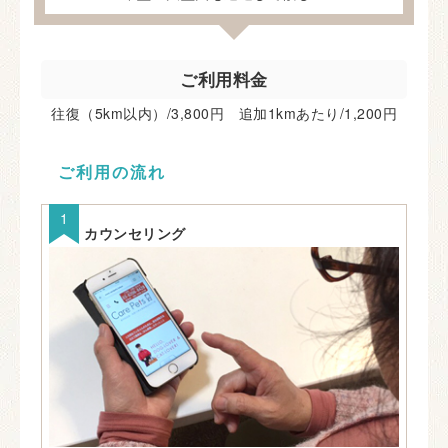
ご利用料金
往復（5km以内）/3,800円 追加1kmあたり/1,200円
ご利用の流れ
カウンセリング