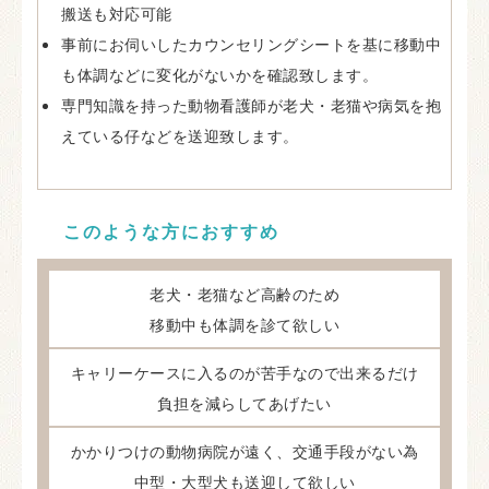
搬送も対応可能
事前にお伺いしたカウンセリングシートを基に移動中
も体調などに変化がないかを確認致します。
専門知識を持った動物看護師が老犬・老猫や病気を抱
えている仔などを送迎致します。
このような方におすすめ
老犬・老猫など高齢のため
移動中も体調を診て欲しい
キャリーケースに入るのが苦手なので出来るだけ
負担を減らしてあげたい
かかりつけの動物病院が遠く、交通手段がない為
中型・大型犬も送迎して欲しい