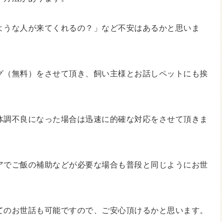
ような人が来てくれるの？」など不安はあるかと思いま
グ（無料）をさせて頂き、飼い主様とお話しペットにも挨
体調不良になった場合は迅速に的確な対応をさせて頂きま
アでご飯の補助などが必要な場合も普段と同じようにお世
てのお世話も可能ですので、ご安心頂けるかと思います。