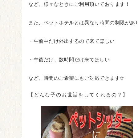
など、様々なときにご利用頂いております！
また、ペットホテルとは異なり時間の制限があ
・午前中だけ外出するので来てほしい
・午後だけ、数時間だけ来てほしい
など、時間のご希望にもご対応できます✩
【どんな子のお世話をしてくれるの？】