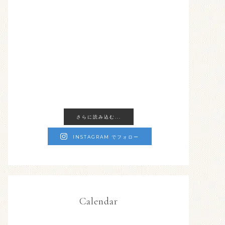
さらに読み込む...
INSTAGRAM でフォロー
Calendar