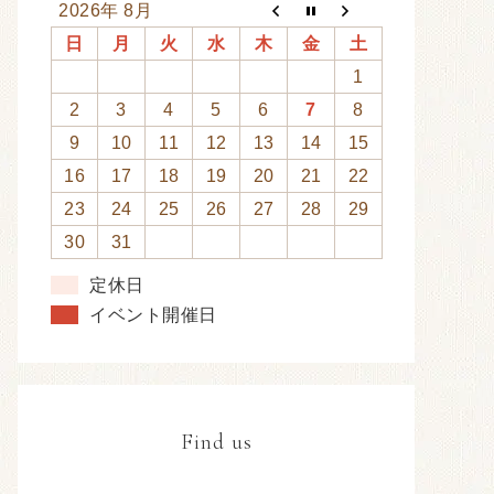
2026年 8月
日
月
火
水
木
金
土
1
2
3
4
5
6
7
8
9
10
11
12
13
14
15
16
17
18
19
20
21
22
23
24
25
26
27
28
29
30
31
定休日
イベント開催日
Find us