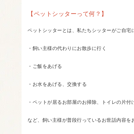
【ペットシッターって何？】
ペットシッターとは、私たちシッターがご自宅
・飼い主様の代わりにお散歩に行く
・ご飯をあげる
・お水をあげる、交換する
・ペットが居るお部屋のお掃除、トイレの片付
など、飼い主様が普段行っているお世話内容を