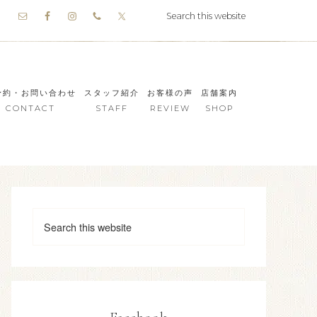
予約・お問い合わせ
スタッフ紹介
お客様の声
店舗案内
CONTACT
STAFF
REVIEW
SHOP