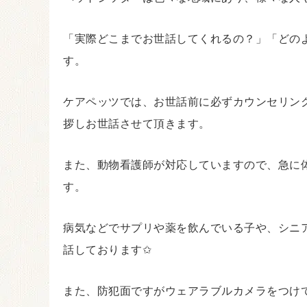
「実際どこまでお世話してくれるの？」「どの
す。
ケアペッツでは、お世話前に必ずカウンセリン
拶しお世話させて頂きます。
また、動物看護師が対応していますので、急に
す。
病気などでサプリや薬を飲んでいる子や、シニ
話しております✩
また、防犯面ですがウェアラブルカメラをつけ