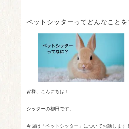
ペットシッターってどんなことを
皆様、こんにちは！
シッターの柳田です。
今回は「ペットシッター」についてお話します