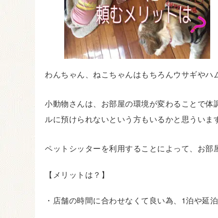
わんちゃん、ねこちゃんはもちろんウサギやハ
小動物さんは、お部屋の環境が変わることで体
ルに預けられないという方もいるかと思ういま
ペットシッターを利用することによって、お部
【メリットは？】
・店舗の時間に合わせなくて良い為、1泊や延