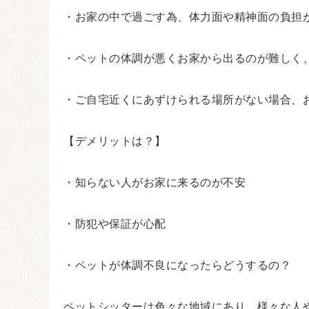
・お家の中で過ごす為、体力面や精神面の負担
・ペットの体調が悪くお家から出るのが難しく
・ご自宅近くにあずけられる場所がない場合、
【デメリットは？】
・知らない人がお家に来るのが不安
・防犯や保証が心配
・ペットが体調不良になったらどうするの？
ペットシッターは色々な地域にあり、様々な人