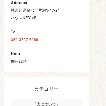
Address
神奈川県藤沢市片瀬3-17-21
ハウスKEY 2F
Tel
050-3707-6088
Hour
6時-22時
カテゴリー
「犬について」