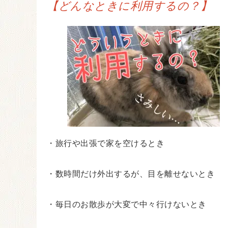
【どんなときに利用するの？】
・旅行や出張で家を空けるとき
・数時間だけ外出するが、目を離せないとき
・毎日のお散歩が大変で中々行けないとき