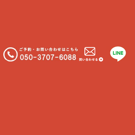
2026年 8月
日
月
火
水
木
金
土
1
2
3
4
5
6
7
8
9
10
11
12
13
14
15
16
17
18
19
20
21
22
23
24
25
26
27
28
29
30
31
定休日
イベント開催日
Find us