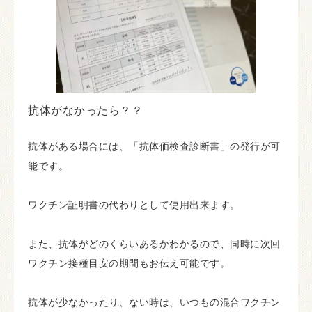
抗体がなかったら？？
抗体がある場合には、「抗体価検査診断書」の発行が可
能です。
ワクチン証明書の代わりとして使用出来ます。
また、抗体がどのくらいあるかわかるので、同時に次回
ワクチン接種目安の期間もお伝え可能です。
抗体が少なかったり、ない時は、いつもの混合ワクチン