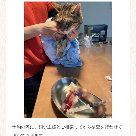
予約の際に、飼い主様とご相談してから検査を行わせて
頂いております。