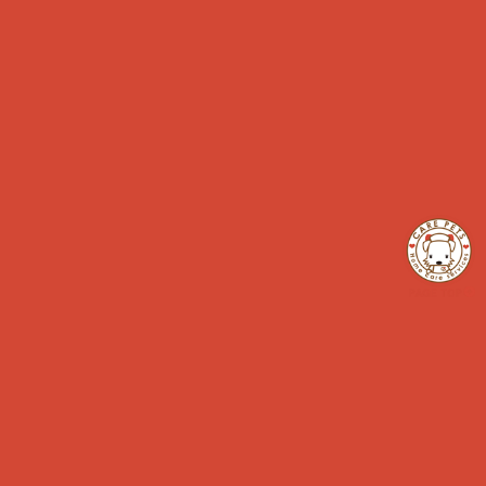
さらに読み込む...
INSTAGRAM でフォロー
Calendar