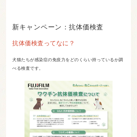
新キャンペーン：抗体価検査
抗体価検査ってなに？
犬猫たちが感染症の免疫力をどのくらい持っているか調
べる検査です。