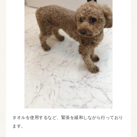
タオルを使用するなど、緊張を緩和しながら行っており
ます。