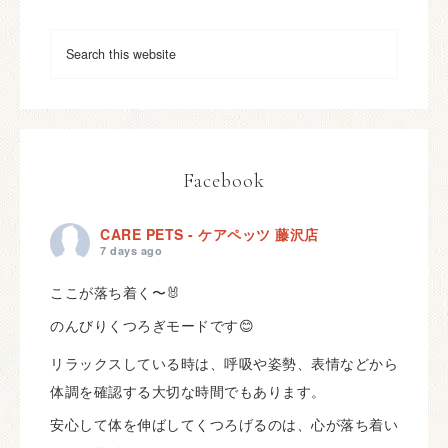
Facebook
CARE PETS - ケアペッツ 藤沢店
7 days ago
ここが落ち着く〜🐰
のんびりくつろぎモードです😊
リラックスしている時は、呼吸や姿勢、表情などから
体調を確認する大切な時間でもあります。
安心して体を伸ばしてくつろげるのは、心が落ち着い