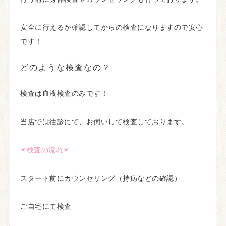
安全に行えるか確認してからの検査になりますので安心
です！
どのような検査なの？
検査は血液検査のみです！
当店では往診にて、お伺いして検査しております。
✴︎検査の流れ✴︎
スタート前にカウンセリング（持病などの確認）
ご自宅にて検査