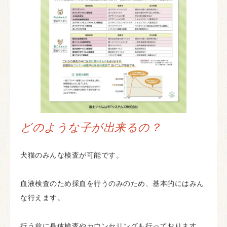
どのような子が出来るの？
犬猫のみんな検査が可能です。
血液検査のため採血を行うのみのため、基本的にはみん
な行えます。
行う前に身体検査やカウンセリングも行っております。