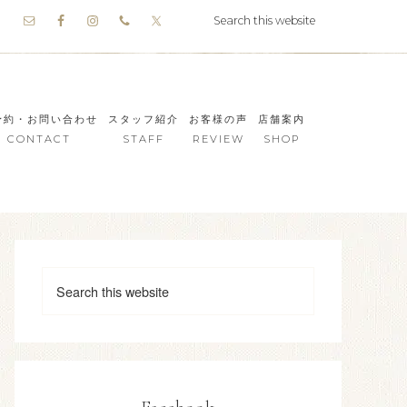
予約・お問い合わせ
スタッフ紹介
お客様の声
店舗案内
CONTACT
STAFF
REVIEW
SHOP