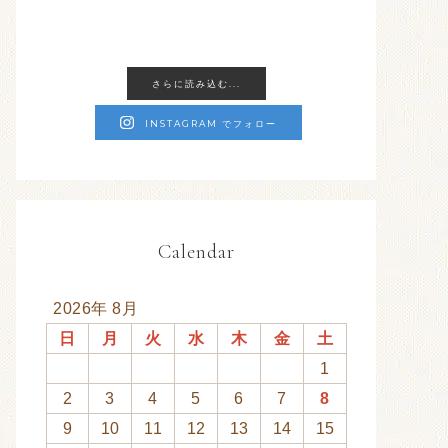
さらに読み込む...
INSTAGRAM でフォロー
Calendar