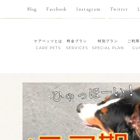
Blog
Facebook
Instagram
Twitter
ケアペッツとは
料金プラン
特別プラン
ご利用
CARE PETS
SERVICES
SPECIAL PLAN
GU