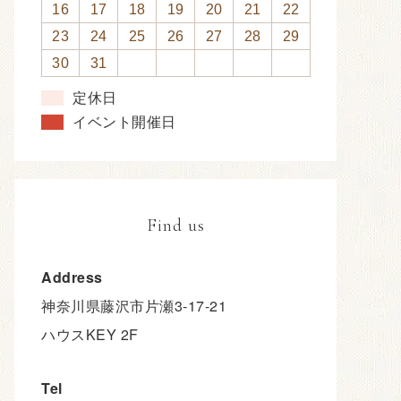
2026年 8月
日
月
火
水
木
金
土
1
2
3
4
5
6
7
8
9
10
11
12
13
14
15
16
17
18
19
20
21
22
23
24
25
26
27
28
29
30
31
定休日
イベント開催日
Find us