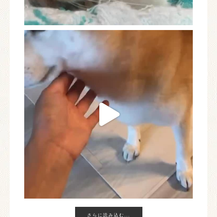
さらに読み込む...