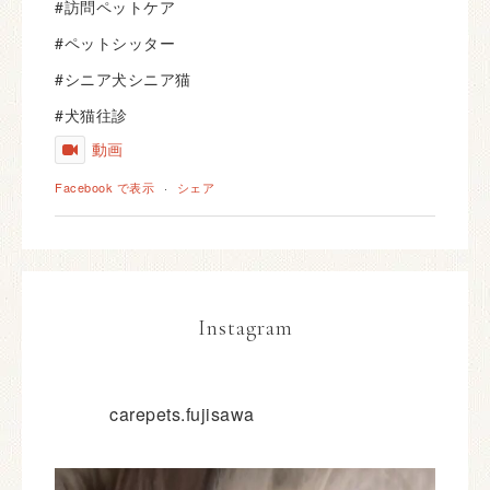
#訪問ペットケア
#ペットシッター
#シニア犬シニア猫
#犬猫往診
動画
Facebook で表示
·
シェア
Instagram
carepets.fujisawa