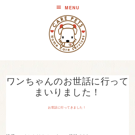
MENU
ワンちゃんのお世話に行って
まいりました！
お世話に行ってきました！