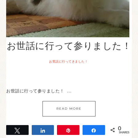
お世話に行って参りました！
お世話に行ってきました！
お世話に行って参りました！ …
READ MORE
0
Tweet
Share
Pin
Share
SHARES