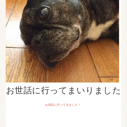
お世話に行ってまいりました
お世話に行ってきました！