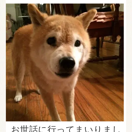
お世話に行ってまいりまし