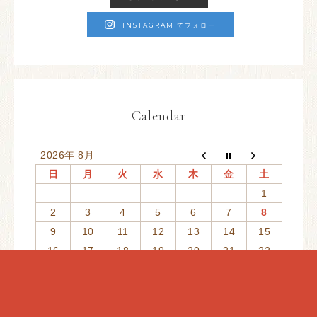
INSTAGRAM でフォロー
Calendar
2026年 8月
日
月
火
水
木
金
土
1
2
3
4
5
6
7
8
9
10
11
12
13
14
15
16
17
18
19
20
21
22
23
24
25
26
27
28
29
30
31
定休日