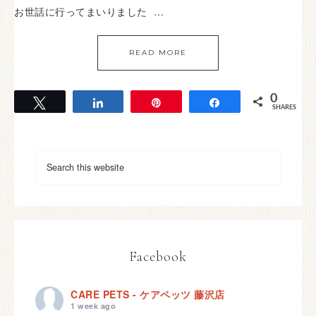
お世話に行ってまいりました …
READ MORE
0
Tweet
Share
Pin
Share
SHARES
Facebook
CARE PETS - ケアペッツ 藤沢店
1 week ago