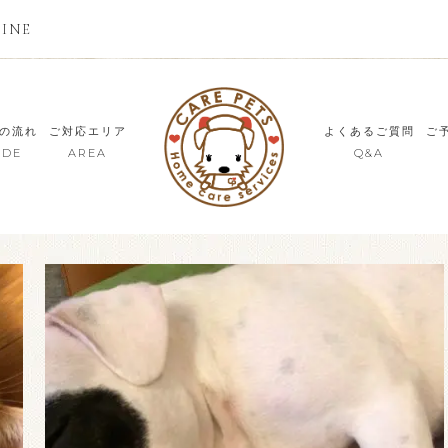
LINE
の流れ
ご対応エリア
よくあるご質問
ご
IDE
AREA
Q&A