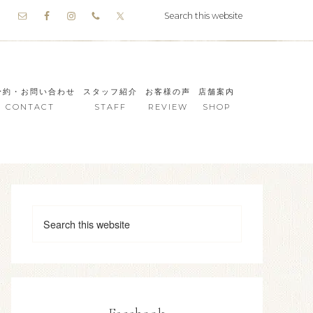
予約・お問い合わせ
スタッフ紹介
お客様の声
店舗案内
CONTACT
STAFF
REVIEW
SHOP