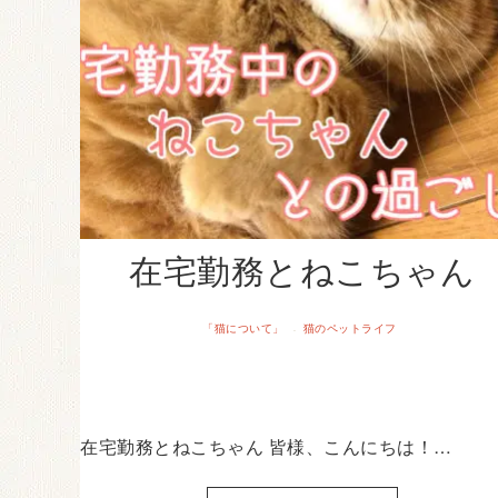
在宅勤務とねこちゃん
「猫について」
猫のペットライフ
·
在宅勤務とねこちゃん 皆様、こんにちは！…