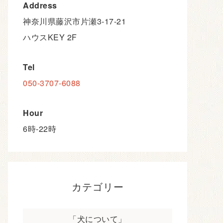
Address
神奈川県藤沢市片瀬3-17-21
ハウスKEY 2F
Tel
050-3707-6088
Hour
6時-22時
カテゴリー
「犬について」