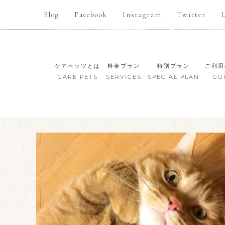
Blog
Facebook
Instagram
Twitter
ケアペッツとは
料金プラン
特別プラン
ご利用
CARE PETS
SERVICES
SPECIAL PLAN
GU