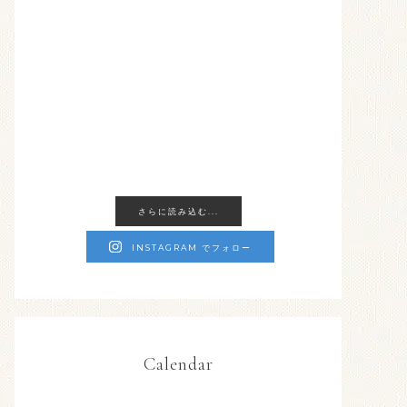
さらに読み込む...
INSTAGRAM でフォロー
Calendar