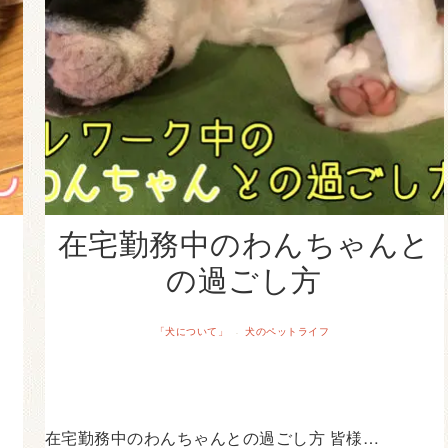
在宅勤務中のわんちゃんと
の過ごし方
「犬について」
犬のペットライフ
·
在宅勤務中のわんちゃんとの過ごし方 皆様…