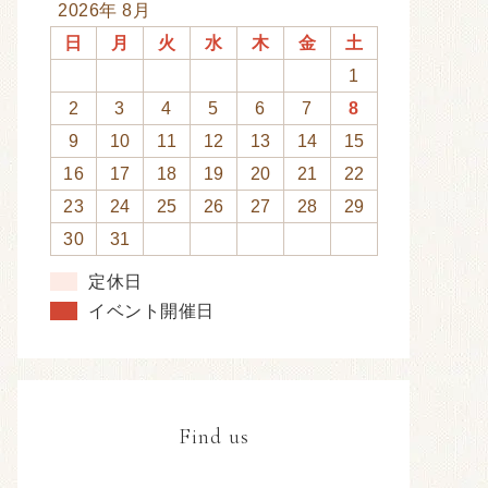
2026年 8月
日
月
火
水
木
金
土
1
2
3
4
5
6
7
8
9
10
11
12
13
14
15
16
17
18
19
20
21
22
23
24
25
26
27
28
29
30
31
定休日
イベント開催日
Find us