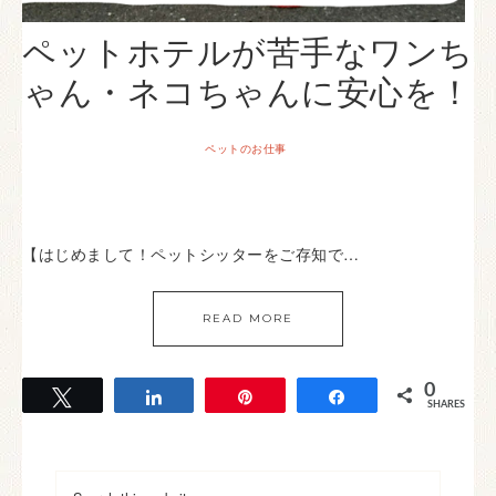
ペットホテルが苦手なワンち
ゃん・ネコちゃんに安心を！
ペットのお仕事
【はじめまして！ペットシッターをご存知で…
READ MORE
0
Tweet
Share
Pin
Share
SHARES