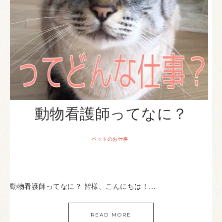
動物看護師ってなに？
ペットのお仕事
動物看護師ってなに？ 皆様、こんにちは！…
READ MORE