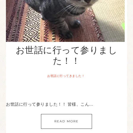
お世話に行って参りまし
た！！
お世話に行ってきました！
お世話に行って参りました！！ 皆様、こん…
READ MORE