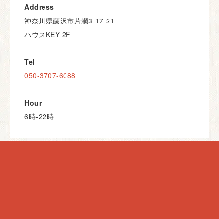
Address
神奈川県藤沢市片瀬3-17-21
ハウスKEY 2F
Tel
050-3707-6088
Hour
6時-22時
カテゴリー
「犬について」