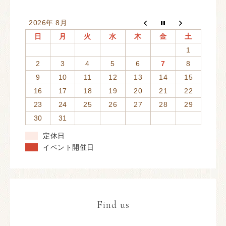
2026年 8月
日
月
火
水
木
金
土
1
2
3
4
5
6
7
8
9
10
11
12
13
14
15
16
17
18
19
20
21
22
23
24
25
26
27
28
29
30
31
定休日
イベント開催日
Find us