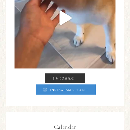
さらに読み込む...
INSTAGRAM でフォロー
Calendar