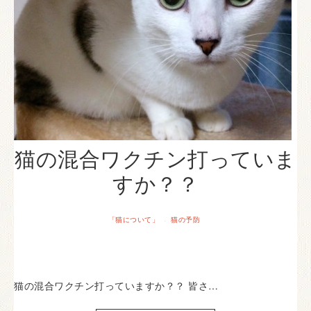
猫の混合ワクチン打っていま
すか？？
「猫について」
猫の予防
·
猫の混合ワクチン打っていますか？？ 皆さ…