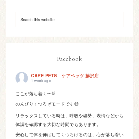
Facebook
CARE PETS - ケアペッツ 藤沢店
1 week ago
ここが落ち着く〜🐰
のんびりくつろぎモードです😊
リラックスしている時は、呼吸や姿勢、表情などから
体調を確認する大切な時間でもあります。
安心して体を伸ばしてくつろげるのは、心が落ち着い