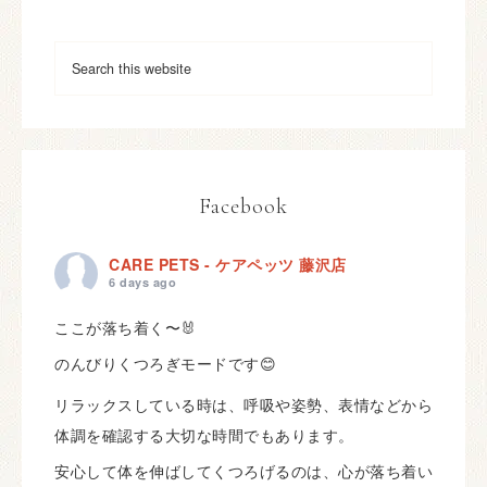
Facebook
CARE PETS - ケアペッツ 藤沢店
6 days ago
ここが落ち着く〜🐰
のんびりくつろぎモードです😊
リラックスしている時は、呼吸や姿勢、表情などから
体調を確認する大切な時間でもあります。
安心して体を伸ばしてくつろげるのは、心が落ち着い