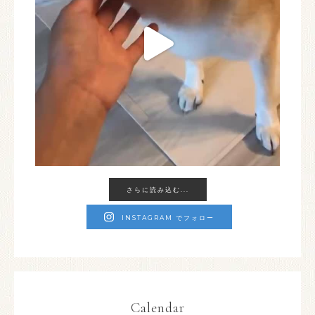
さらに読み込む...
INSTAGRAM でフォロー
Calendar