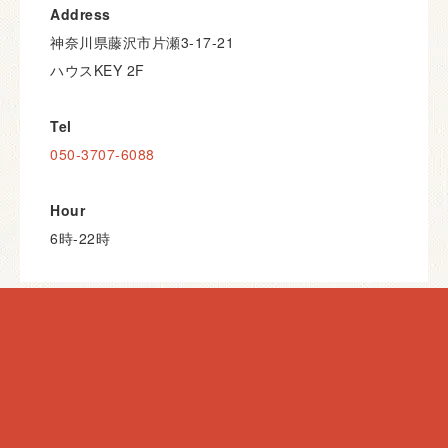
Address
神奈川県藤沢市片瀬3-17-21
ハウスKEY 2F
Tel
050-3707-6088
Hour
6時-22時
カテゴリー
「犬について」