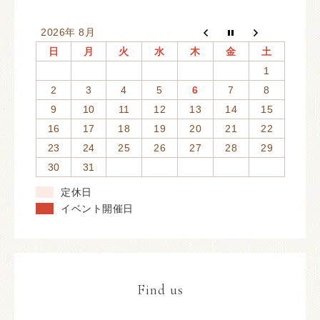
2026年 8月
日
月
火
水
木
金
土
1
2
3
4
5
6
7
8
9
10
11
12
13
14
15
16
17
18
19
20
21
22
23
24
25
26
27
28
29
30
31
定休日
イベント開催日
Find us