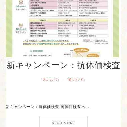
新キャンペーン：抗体価検査
「犬について」
「猫について」
·
新キャンペーン：抗体価検査 抗体価検査っ…
READ MORE