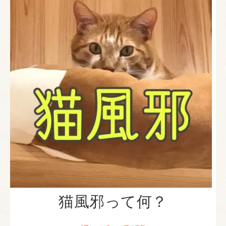
猫風邪って何？