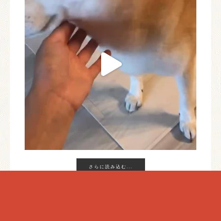
さらに読み込む...
INSTAGRAM でフォロー