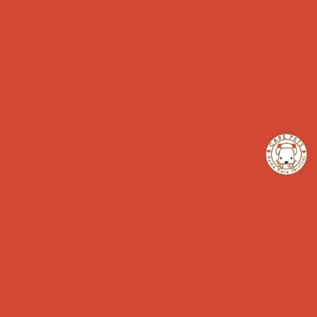
Calendar
2026年 8月
日
月
火
水
木
金
土
1
2
3
4
5
6
7
8
9
10
11
12
13
14
15
16
17
18
19
20
21
22
23
24
25
26
27
28
29
30
31
定休日
イベント開催日