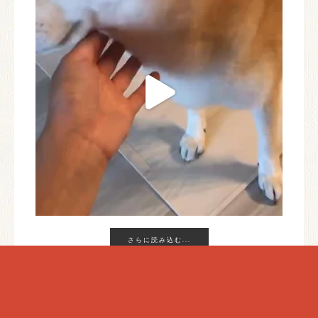
さらに読み込む...
INSTAGRAM でフォロー