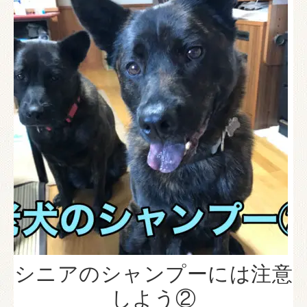
シニアのシャンプーには注意
しよう②