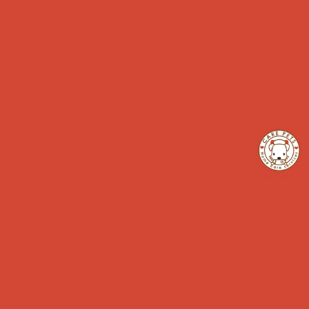
Calendar
2026年 8月
日
月
火
水
木
金
土
1
2
3
4
5
6
7
8
9
10
11
12
13
14
15
16
17
18
19
20
21
22
23
24
25
26
27
28
29
30
31
定休日
イベント開催日