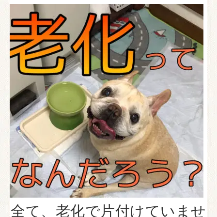
全て、老化で片付けていませ