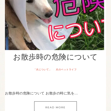
お散歩時の危険について
「犬について」
犬のペットライフ
·
お散歩時の危険について お散歩の時に気を…
READ MORE