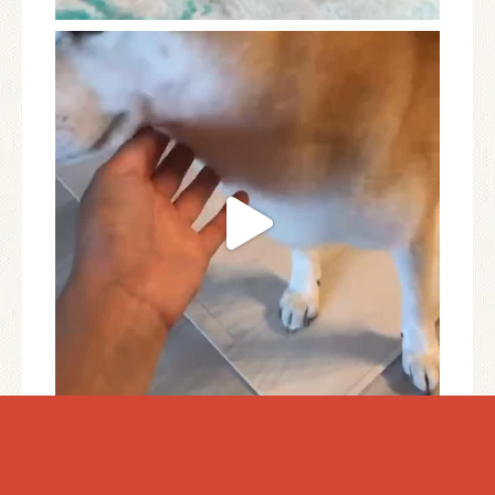
さらに読み込む...