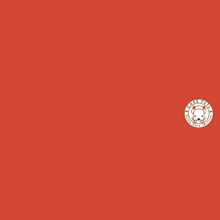
INSTAGRAM でフォロー
Calendar
2026年 8月
日
月
火
水
木
金
土
1
2
3
4
5
6
7
8
9
10
11
12
13
14
15
16
17
18
19
20
21
22
23
24
25
26
27
28
29
30
31
定休日
イベント開催日