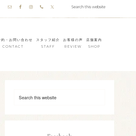
予約・お問い合わせ
スタッフ紹介
お客様の声
店舗案内
CONTACT
STAFF
REVIEW
SHOP