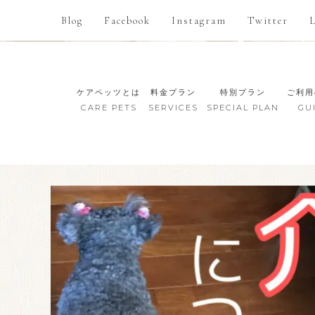
Blog
Facebook
Instagram
Twitter
ケアペッツとは
料金プラン
特別プラン
ご利用
CARE PETS
SERVICES
SPECIAL PLAN
GU