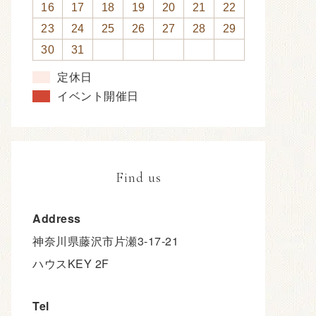
2026年 8月
日
月
火
水
木
金
土
1
2
3
4
5
6
7
8
9
10
11
12
13
14
15
16
17
18
19
20
21
22
23
24
25
26
27
28
29
30
31
定休日
イベント開催日
Find us