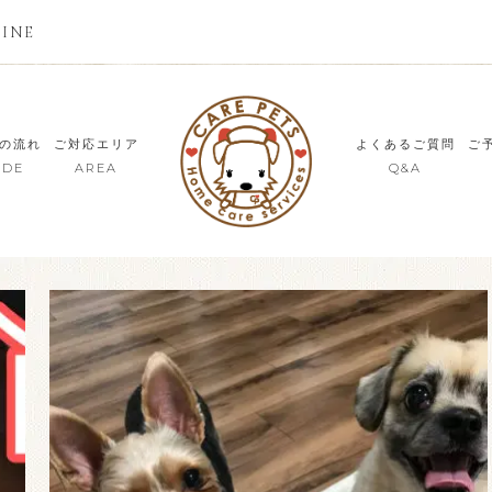
LINE
の流れ
ご対応エリア
よくあるご質問
ご
IDE
AREA
Q&A