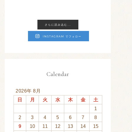
さらに読み込む...
INSTAGRAM でフォロー
Calendar